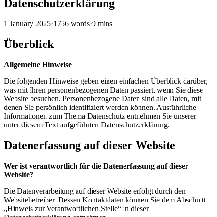
Datenschutzerklärung
1 January 2025
·
1756 words
·
9 mins
Überblick
Allgemeine Hinweise
Die folgenden Hinweise geben einen einfachen Überblick darüber,
was mit Ihren personenbezogenen Daten passiert, wenn Sie diese
Website besuchen. Personenbezogene Daten sind alle Daten, mit
denen Sie persönlich identifiziert werden können. Ausführliche
Informationen zum Thema Datenschutz entnehmen Sie unserer
unter diesem Text aufgeführten Datenschutzerklärung.
Datenerfassung auf dieser Website
Wer ist verantwortlich für die Datenerfassung auf dieser
Website?
Die Datenverarbeitung auf dieser Website erfolgt durch den
Websitebetreiber. Dessen Kontaktdaten können Sie dem Abschnitt
„Hinweis zur Verantwortlichen Stelle“ in dieser