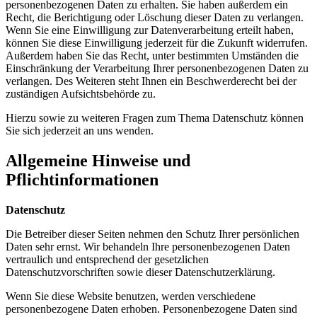
personenbezogenen Daten zu erhalten. Sie haben außerdem ein
Recht, die Berichtigung oder Löschung dieser Daten zu verlangen.
Wenn Sie eine Einwilligung zur Datenverarbeitung erteilt haben,
können Sie diese Einwilligung jederzeit für die Zukunft widerrufen.
Außerdem haben Sie das Recht, unter bestimmten Umständen die
Einschränkung der Verarbeitung Ihrer personenbezogenen Daten zu
verlangen. Des Weiteren steht Ihnen ein Beschwerderecht bei der
zuständigen Aufsichtsbehörde zu.
Hierzu sowie zu weiteren Fragen zum Thema Datenschutz können
Sie sich jederzeit an uns wenden.
Allgemeine Hinweise und
Pflichtinformationen
Datenschutz
Die Betreiber dieser Seiten nehmen den Schutz Ihrer persönlichen
Daten sehr ernst. Wir behandeln Ihre personenbezogenen Daten
vertraulich und entsprechend der gesetzlichen
Datenschutzvorschriften sowie dieser Datenschutzerklärung.
Wenn Sie diese Website benutzen, werden verschiedene
personenbezogene Daten erhoben. Personenbezogene Daten sind