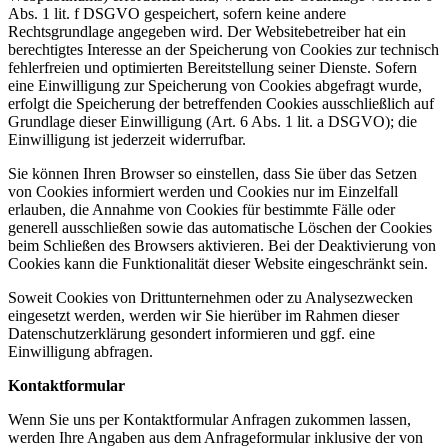
Abs. 1 lit. f DSGVO gespeichert, sofern keine andere
Rechtsgrundlage angegeben wird. Der Websitebetreiber hat ein
berechtigtes Interesse an der Speicherung von Cookies zur technisch
fehlerfreien und optimierten Bereitstellung seiner Dienste. Sofern
eine Einwilligung zur Speicherung von Cookies abgefragt wurde,
erfolgt die Speicherung der betreffenden Cookies ausschließlich auf
Grundlage dieser Einwilligung (Art. 6 Abs. 1 lit. a DSGVO); die
Einwilligung ist jederzeit widerrufbar.
Sie können Ihren Browser so einstellen, dass Sie über das Setzen
von Cookies informiert werden und Cookies nur im Einzelfall
erlauben, die Annahme von Cookies für bestimmte Fälle oder
generell ausschließen sowie das automatische Löschen der Cookies
beim Schließen des Browsers aktivieren. Bei der Deaktivierung von
Cookies kann die Funktionalität dieser Website eingeschränkt sein.
Soweit Cookies von Drittunternehmen oder zu Analysezwecken
eingesetzt werden, werden wir Sie hierüber im Rahmen dieser
Datenschutzerklärung gesondert informieren und ggf. eine
Einwilligung abfragen.
Kontaktformular
Wenn Sie uns per Kontaktformular Anfragen zukommen lassen,
werden Ihre Angaben aus dem Anfrageformular inklusive der von