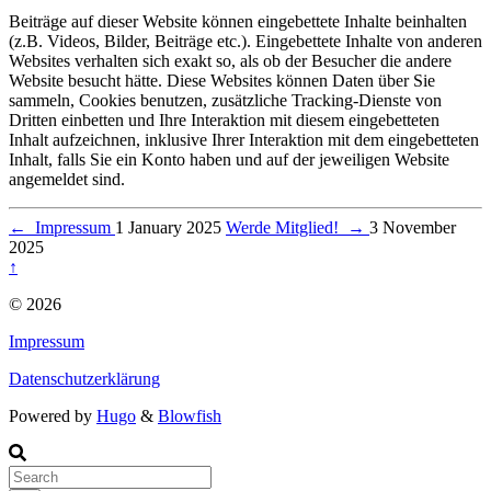
Beiträge auf dieser Website können eingebettete Inhalte beinhalten
(z.B. Videos, Bilder, Beiträge etc.). Eingebettete Inhalte von anderen
Websites verhalten sich exakt so, als ob der Besucher die andere
Website besucht hätte. Diese Websites können Daten über Sie
sammeln, Cookies benutzen, zusätzliche Tracking-Dienste von
Dritten einbetten und Ihre Interaktion mit diesem eingebetteten
Inhalt aufzeichnen, inklusive Ihrer Interaktion mit dem eingebetteten
Inhalt, falls Sie ein Konto haben und auf der jeweiligen Website
angemeldet sind.
←
Impressum
1 January 2025
Werde Mitglied!
→
3 November
2025
↑
© 2026
Impressum
Datenschutzerklärung
Powered by
Hugo
&
Blowfish