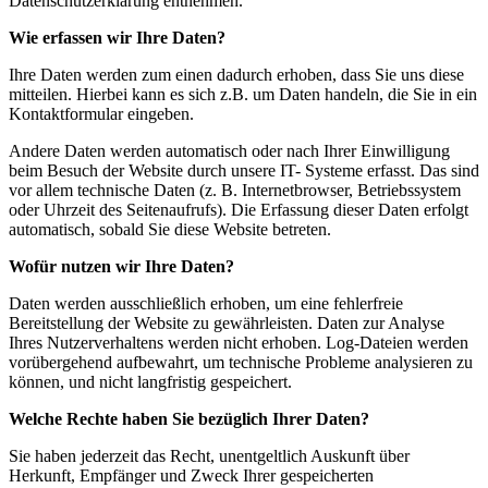
Datenschutzerklärung entnehmen.
Wie erfassen wir Ihre Daten?
Ihre Daten werden zum einen dadurch erhoben, dass Sie uns diese
mitteilen. Hierbei kann es sich z.B. um Daten handeln, die Sie in ein
Kontaktformular eingeben.
Andere Daten werden automatisch oder nach Ihrer Einwilligung
beim Besuch der Website durch unsere IT- Systeme erfasst. Das sind
vor allem technische Daten (z. B. Internetbrowser, Betriebssystem
oder Uhrzeit des Seitenaufrufs). Die Erfassung dieser Daten erfolgt
automatisch, sobald Sie diese Website betreten.
Wofür nutzen wir Ihre Daten?
Daten werden ausschließlich erhoben, um eine fehlerfreie
Bereitstellung der Website zu gewährleisten. Daten zur Analyse
Ihres Nutzerverhaltens werden nicht erhoben. Log-Dateien werden
vorübergehend aufbewahrt, um technische Probleme analysieren zu
können, und nicht langfristig gespeichert.
Welche Rechte haben Sie bezüglich Ihrer Daten?
Sie haben jederzeit das Recht, unentgeltlich Auskunft über
Herkunft, Empfänger und Zweck Ihrer gespeicherten