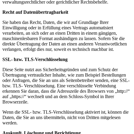
verwaltungsrechtlicher oder gerichtlicher Rechtsbehelfe.
Recht auf Datenübertragbarkeit
Sie haben das Recht, Daten, die wir auf Grundlage Ihrer
Einwilligung oder in Erfüllung eines Vertrags automatisiert
verarbeiten, an sich oder an einen Dritten in einem gängigen,
maschinenlesbaren Format aushändigen zu lassen. Sofern Sie die
direkte Übertragung der Daten an einen anderen Verantwortlichen
verlangen, erfolgt dies nur, soweit es technisch machbar ist.
SSL- bzw. TLS-Verschlüsselung
Diese Seite nutzt aus Sicherheitsgründen und zum Schutz der
Übertragung vertraulicher Inhalte, wie zum Beispiel Bestellungen
oder Anfragen, die Sie an uns als Seitenbetreiber senden, eine SSL-
bzw. TLS- Verschlüsselung. Eine verschlüsselte Verbindung
erkennen Sie daran, dass die Adresszeile des Browsers von „http://“
auf „https://“ wechselt und an dem Schloss-Symbol in Ihrer
Browserzeile.
Wenn die SSL- bzw. TLS-Verschlüsselung aktiviert ist, können die
Daten, die Sie an uns übermitteln, nicht von Dritten mitgelesen
werden.
Auskunft, Löschung und Berichtigung