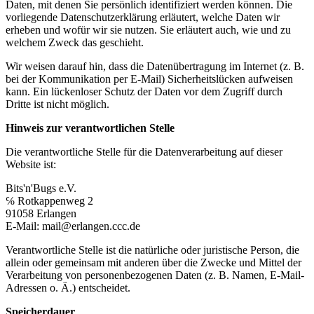
Daten, mit denen Sie persönlich identifiziert werden können. Die
vorliegende Datenschutzerklärung erläutert, welche Daten wir
erheben und wofür wir sie nutzen. Sie erläutert auch, wie und zu
welchem Zweck das geschieht.
Wir weisen darauf hin, dass die Datenübertragung im Internet (z. B.
bei der Kommunikation per E-Mail) Sicherheitslücken aufweisen
kann. Ein lückenloser Schutz der Daten vor dem Zugriff durch
Dritte ist nicht möglich.
Hinweis zur verantwortlichen Stelle
Die verantwortliche Stelle für die Datenverarbeitung auf dieser
Website ist:
Bits'n'Bugs e.V.
℅ Rotkappenweg 2
91058 Erlangen
E-Mail: mail@erlangen.ccc.de
Verantwortliche Stelle ist die natürliche oder juristische Person, die
allein oder gemeinsam mit anderen über die Zwecke und Mittel der
Verarbeitung von personenbezogenen Daten (z. B. Namen, E-Mail-
Adressen o. Ä.) entscheidet.
Speicherdauer