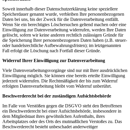
Soweit innerhalb dieser Datenschutzerklärung keine speziellere
Speicherdauer genannt wurde, verbleiben Ihre personenbezogenen
Daten bei uns, bis der Zweck für die Datenverarbeitung entfällt.
Wenn Sie ein berechtigtes Löschersuchen geltend machen oder eine
Einwilligung zur Datenverarbeitung widerrufen, werden Ihre Daten
gelöscht, sofern wir keine anderen rechtlich zulässigen Gründe für
die Speicherung Ihrer personenbezogenen Daten haben (z.B. steuer-
oder handelsrechtliche Aufbewahrungsfristen); im letztgenannten
Fall erfolgt die Löschung nach Fortfall dieser Gründe.
Widerruf Ihrer Einwilligung zur Datenverarbeitung
Viele Datenverarbeitungsvorgänge sind nur mit Ihrer ausdrücklichen
Einwilligung möglich. Sie können eine bereits erteilte Einwilligung
jederzeit widerrufen. Die Rechtmäßigkeit der bis zum Widerruf
erfolgten Datenverarbeitung bleibt vom Widerruf unberührt.
Beschwerderecht bei der zuständigen Aufsichtsbehörde
Im Falle von Verstößen gegen die DSGVO steht den Betroffenen
ein Beschwerderecht bei einer Aufsichtsbehörde, insbesondere in
dem Mitgliedstaat ihres gewöhnlichen Aufenthalts, ihres
Arbeitsplatzes oder des Orts des mutmaßlichen Verstoßes zu. Das
Beschwerderecht besteht unbeschadet anderweitiger