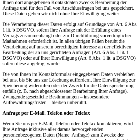
Ihnen dort angegebenen Kontaktdaten zwecks Bearbeitung der
Anfrage und für den Fall von Anschlussfragen bei uns gespeichert.
Diese Daten geben wir nicht ohne Ihre Einwilligung weiter.
Die Verarbeitung dieser Daten erfolgt auf Grundlage von Art. 6 Abs.
1 lit. b DSGVO, sofern Ihre Anfrage mit der Erfüllung eines
Vertrags zusammenhängt oder zur Durchführung vorvertraglicher
Maßnahmen erforderlich ist. In allen übrigen Fällen beruht die
Verarbeitung auf unserem berechtigten Interesse an der effektiven
Bearbeitung der an uns gerichteten Anfragen (Art. 6 Abs. 1 lit. f
DSGVO) oder auf Ihrer Einwilligung (Art. 6 Abs. 1 lit. a DSGVO)
sofern diese abgefragt wurde.
Die von Ihnen im Kontaktformular eingegebenen Daten verbleiben
bei uns, bis Sie uns zur Löschung auffordern, Ihre Einwilligung zur
Speicherung widerrufen oder der Zweck für die Datenspeicherung
entfällt (z. B. nach abgeschlossener Bearbeitung Ihrer Anfrage).
Zwingende gesetzliche Bestimmungen – insbesondere
Aufbewahrungsfristen – bleiben unberührt.
Anfrage per E-Mail, Telefon oder Telefax
Wenn Sie uns per E-Mail, Telefon oder Telefax kontaktieren, wird
Ihre Anfrage inklusive aller daraus hervorgehenden
personenbezogenen Daten (Name, Anfrage) zum Zwecke der