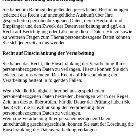
Sie haben im Rahmen der geltenden gesetzlichen Bestimmungen
jederzeit das Recht auf unentgeltliche Auskunft über Ihre
gespeicherten personenbezogenen Daten, deren Herkunft und
Empfänger und den Zweck der Datenverarbeitung und ggf. ein
Recht auf Berichtigung oder Löschung dieser Daten. Hierzu sowie
zu weiteren Fragen zum Thema personenbezogene Daten können
Sie sich jederzeit an uns wenden.
Recht auf Einschränkung der Verarbeitung
Sie haben das Recht, die Einschränkung der Verarbeitung Ihrer
personenbezogenen Daten zu verlangen. Hierzu können Sie sich
jederzeit an uns wenden. Das Recht auf Einschränkung der
Verarbeitung besteht in folgenden Fällen:
Wenn Sie die Richtigkeit Ihrer bei uns gespeicherten
personenbezogenen Daten bestreiten, benötigen wir in der Regel
Zeit, um dies zu überprüfen. Für die Dauer der Prüfung haben Sie
das Recht, die Einschränkung der Verarbeitung Ihrer
personenbezogenen Daten zu verlangen.
Wenn die Verarbeitung Ihrer personenbezogenen Daten
unrechtmäßig geschah/geschieht, können Sie statt der Löschung die
Einschränkung der Datenverarbeitung verlangen.